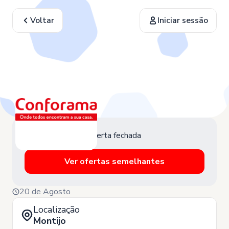
Voltar
Iniciar sessão
Oferta fechada
Ver ofertas semelhantes
20 de Agosto
Localização
Montijo