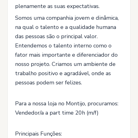
plenamente as suas expectativas.
Somos uma companhia jovem e dinâmica,
na qual o talento e a qualidade humana
das pessoas são o principal valor.
Entendemos o talento interno como o
fator mais importante e diferenciador do
nosso projeto. Criamos um ambiente de
trabalho positivo e agradável, onde as
pessoas podem ser felizes.
Para a nossa loja no Montijo, procuramos:
Vendedor/a a part time 20h (m/f)
Principais Funções: