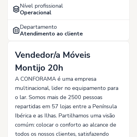
Nível profissional
Operacional
Departamento
Atendimento ao cliente
Vendedor/a Móveis
Montijo 20h
A CONFORAMA é uma empresa
multinacional, lider no equipamento para
o lar. Somos mais de 2500 pessoas
repartidas em 57 lojas entre a Península
Ibérica e as Ilhas. Partilhamos uma visão
comúm: colocar o conforto ao alcance de
todos os nossos clientes, satisfazendo