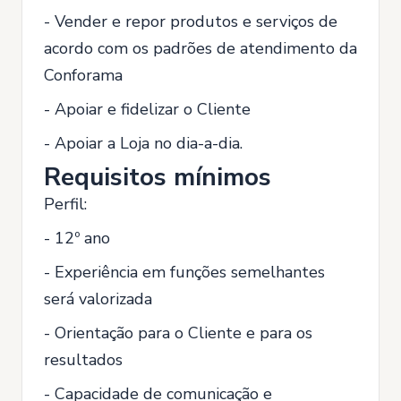
- Vender e repor produtos e serviços de
acordo com os padrões de atendimento da
Conforama
- Apoiar e fidelizar o Cliente
- Apoiar a Loja no dia-a-dia.
Requisitos mínimos
Perfil:
- 12º ano
- Experiência em funções semelhantes
será valorizada
- Orientação para o Cliente e para os
resultados
- Capacidade de comunicação e