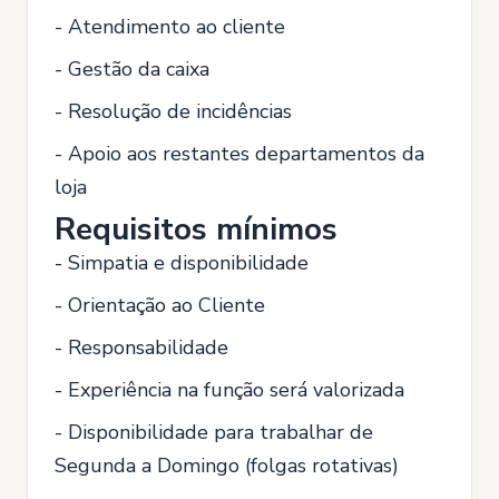
- Atendimento ao cliente
- Gestão da caixa
- Resolução de incidências
- Apoio aos restantes departamentos da
loja
Requisitos mínimos
- Simpatia e disponibilidade
- Orientação ao Cliente
- Responsabilidade
- Experiência na função será valorizada
- Disponibilidade para trabalhar de
Segunda a Domingo (folgas rotativas)