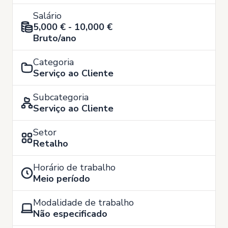
Salário
5,000 € - 10,000 €
Bruto/ano
Categoria
Serviço ao Cliente
Subcategoria
Serviço ao Cliente
Setor
Retalho
Horário de trabalho
Meio período
Modalidade de trabalho
Não especificado