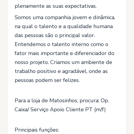
plenamente as suas expectativas.
Somos uma companhia jovem e dinâmica,
na qual o talento e a qualidade humana
das pessoas são o principal valor.
Entendemos o talento interno como o
fator mais importante e diferenciador do
nosso projeto. Criamos um ambiente de
trabalho positivo e agradável, onde as
pessoas podem ser felizes.
Para a loja de Matosinhos, procura: Op.
Caixa/ Serviço Apoio Cliente PT (m/f)
Principais funções: