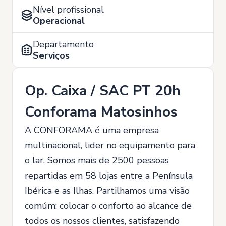
Nível profissional
Operacional
Departamento
Serviços
Op. Caixa / SAC PT 20h
Conforama Matosinhos
A CONFORAMA é uma empresa
multinacional, lider no equipamento para
o lar. Somos mais de 2500 pessoas
repartidas em 58 lojas entre a Península
Ibérica e as Ilhas. Partilhamos uma visão
comúm: colocar o conforto ao alcance de
todos os nossos clientes, satisfazendo