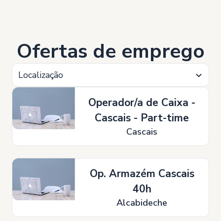
Ofertas de emprego
Localização
Operador/a de Caixa -
Cascais - Part-time
Cascais
Op. Armazém Cascais
40h
Alcabideche