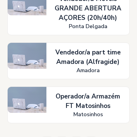
GRANDE ABERTURA
AÇORES (20h/40h)
Ponta Delgada
Vendedor/a part time
Amadora (Alfragide)
Amadora
Operador/a Armazém
FT Matosinhos
Matosinhos