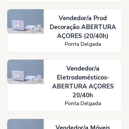
Vendedor/a Prod
Decoração ABERTURA
AÇORES (20/40h)
Ponta Delgada
Vendedor/a
Eletrodomésticos-
ABERTURA AÇORES
20/40h
Ponta Delgada
Vendedor/a Móveis